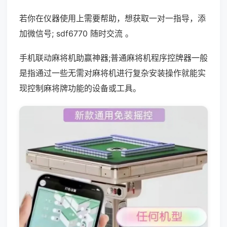
若你在仪器使用上需要帮助，想获取一对一指导，添
加微信号; sdf6770 随时交流 。
手机联动麻将机助赢神器;普通麻将机程序控牌器一般
是指通过一些无需对麻将机进行复杂安装操作就能实
现控制麻将牌功能的设备或工具。