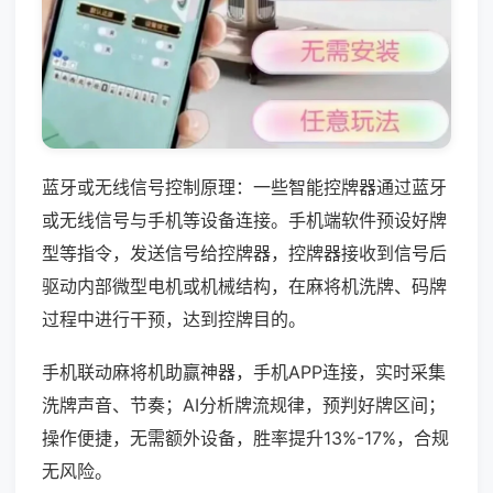
蓝牙或无线信号控制原理：一些智能控牌器通过蓝牙
或无线信号与手机等设备连接。手机端软件预设好牌
型等指令，发送信号给控牌器，控牌器接收到信号后
驱动内部微型电机或机械结构，在麻将机洗牌、码牌
过程中进行干预，达到控牌目的。
手机联动麻将机助赢神器，手机APP连接，实时采集
洗牌声音、节奏；AI分析牌流规律，预判好牌区间；
操作便捷，无需额外设备，胜率提升13%-17%，合规
无风险。