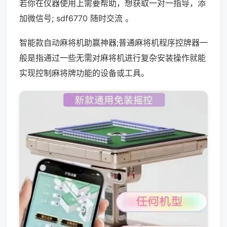
若你在仪器使用上需要帮助，想获取一对一指导，添
加微信号; sdf6770 随时交流 。
智能款自动麻将机助赢神器;普通麻将机程序控牌器一
般是指通过一些无需对麻将机进行复杂安装操作就能
实现控制麻将牌功能的设备或工具。