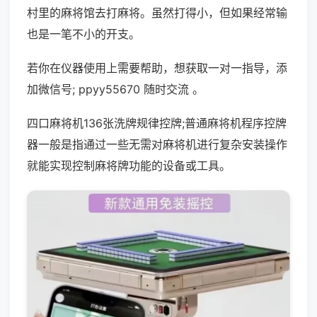
村里的麻将馆去打麻将。虽然打得小，但如果经常输
也是一笔不小的开支。
若你在仪器使用上需要帮助，想获取一对一指导，添
加微信号; ppyy55670 随时交流 。
四口麻将机136张洗牌规律控牌;普通麻将机程序控牌
器一般是指通过一些无需对麻将机进行复杂安装操作
就能实现控制麻将牌功能的设备或工具。