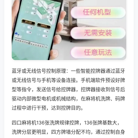
蓝牙或无线信号控制原理：一些智能控牌器通过蓝牙
或无线信号与手机等设备连接。手机端软件预设好牌
型等指令，发送信号给控牌器，控牌器接收到信号后
驱动内部微型电机或机械结构，在麻将机洗牌、码牌
过程中进行干预，达到控牌目的。
四口麻将机136张洗牌规律控牌，136张牌基数大，
洗牌分层更明显，四方牌墙分配不均，通过控制自身