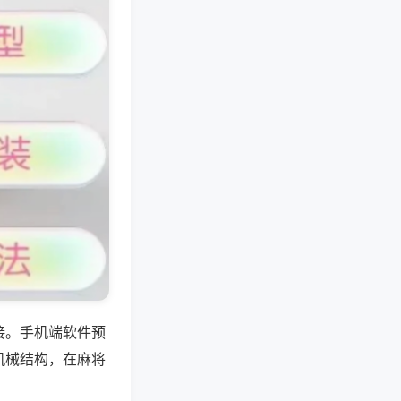
接。手机端软件预
机械结构，在麻将