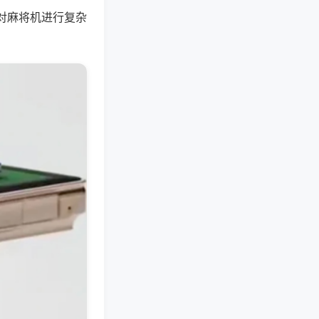
对麻将机进行复杂