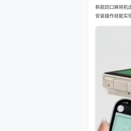
新款四口麻将机
安装操作就能实