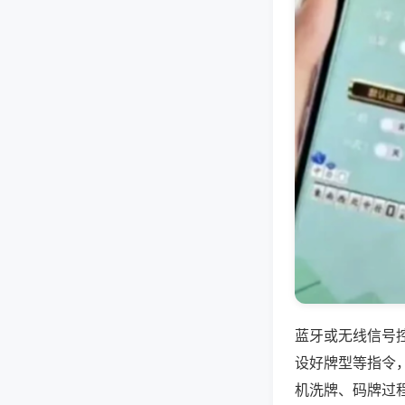
蓝牙或无线信号
设好牌型等指令
机洗牌、码牌过