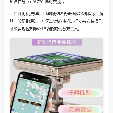
加微信号; sdf6770 随时交流 。
四口麻将机洗牌后上牌顺序规律;普通麻将机程序控牌
器一般是指通过一些无需对麻将机进行复杂安装操作
就能实现控制麻将牌功能的设备或工具。