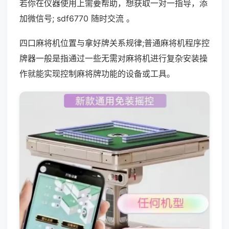
若你在仪器使用上需要帮助，想获取一对一指导，添
加微信号; sdf6770 随时交流 。
四口麻将机位置与拿好牌关系规律;普通麻将机程序控
牌器一般是指通过一些无需对麻将机进行复杂安装操
作就能实现控制麻将牌功能的设备或工具。