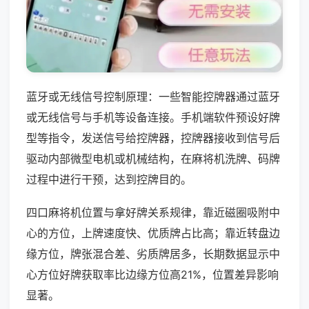
蓝牙或无线信号控制原理：一些智能控牌器通过蓝牙
或无线信号与手机等设备连接。手机端软件预设好牌
型等指令，发送信号给控牌器，控牌器接收到信号后
驱动内部微型电机或机械结构，在麻将机洗牌、码牌
过程中进行干预，达到控牌目的。
四口麻将机位置与拿好牌关系规律，靠近磁圈吸附中
心的方位，上牌速度快、优质牌占比高；靠近转盘边
缘方位，牌张混合差、劣质牌居多，长期数据显示中
心方位好牌获取率比边缘方位高21%，位置差异影响
显著。