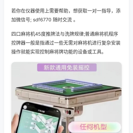
若你在仪器使用上需要帮助，想获取一对一指导，添
加微信号; sdf6770 随时交流 。
四口麻将机45度推牌法与洗牌规律;普通麻将机程序
控牌器一般是指通过一些无需对麻将机进行复杂安装
操作就能实现控制麻将牌功能的设备或工具。