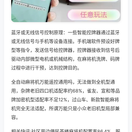
蓝牙或无线信号控制原理：一些智能控牌器通过蓝牙
或无线信号与手机等设备连接。手机端软件预设好牌
型等指令，发送信号给控牌器，控牌器接收到信号后
驱动内部微型电机或机械结构，在麻将机洗牌、码牌
过程中进行干预，达到控牌目的。
全自动麻将机万能遥控通用吗，无法做到全机型通
用，杂牌老旧四口机适配率约68%，雀友、宣和等品
牌加密机型适配率不足12%，过山车、新款智能麻将
机完全无法适配，所谓万能只是小众老旧机型局部兼
容。
相关快讯:社区周边便民茶楼麻将机配置率86.4%，服