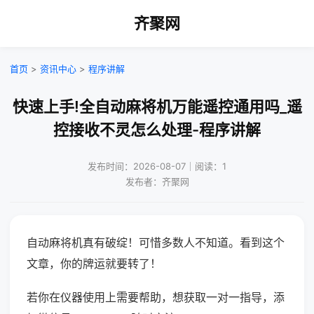
齐聚网
首页
>
资讯中心
>
程序讲解
快速上手!全自动麻将机万能遥控通用吗_遥
控接收不灵怎么处理-程序讲解
发布时间：2026-08-07｜阅读：1
发布者：齐聚网
自动麻将机真有破绽！可惜多数人不知道。看到这个
文章，你的牌运就要转了！
若你在仪器使用上需要帮助，想获取一对一指导，添