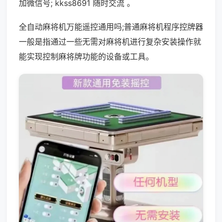
加微信号; kkss8691 随时交流 。
全自动麻将机万能遥控通用吗;普通麻将机程序控牌器
一般是指通过一些无需对麻将机进行复杂安装操作就
能实现控制麻将牌功能的设备或工具。