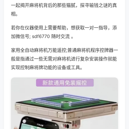
一起揭开麻将机背后的那些猫腻，探寻输钱之谜的真
相。
若你在仪器使用上需要帮助，想获取一对一指导，添
加微信号; sdf6770 随时交流 。
家用全自动麻将机万能遥控;普通麻将机程序控牌器一
般是指通过一些无需对麻将机进行复杂安装操作就能
实现控制麻将牌功能的设备或工具。