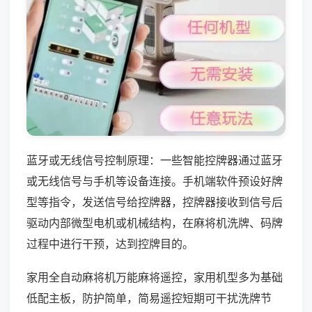
蓝牙或无线信号控制原理：一些智能控牌器通过蓝牙
或无线信号与手机等设备连接。手机端软件预设好牌
型等指令，发送信号给控牌器，控牌器接收到信号后
驱动内部微型电机或机械结构，在麻将机洗牌、码牌
过程中进行干预，达到控牌目的。
家用全自动麻将机万能麻将遥控，家用机型多为基础
低配主板，防护简单，简易遥控短期可干扰洗牌节