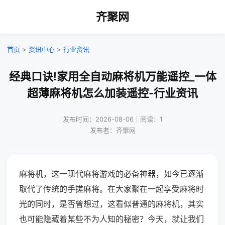
齐聚网
首页
>
资讯中心
>
行业资讯
经典口诀!家用全自动麻将机万能遥控_一体
超薄麻将机怎么加装遥控-行业资讯
发布时间：2026-08-06｜阅读：1
发布者：齐聚网
麻将机，这一现代麻将游戏的必备神器，如今已逐渐
取代了传统的手搓麻将。在大家聚在一起享受麻将时
光的同时，是否曾想过，这看似普通的麻将机，其实
也可能隐藏着某些不为人知的秘密？今天，就让我们