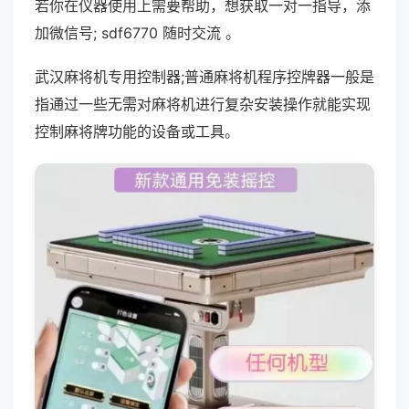
若你在仪器使用上需要帮助，想获取一对一指导，添
加微信号; sdf6770 随时交流 。
武汉麻将机专用控制器;普通麻将机程序控牌器一般是
指通过一些无需对麻将机进行复杂安装操作就能实现
控制麻将牌功能的设备或工具。