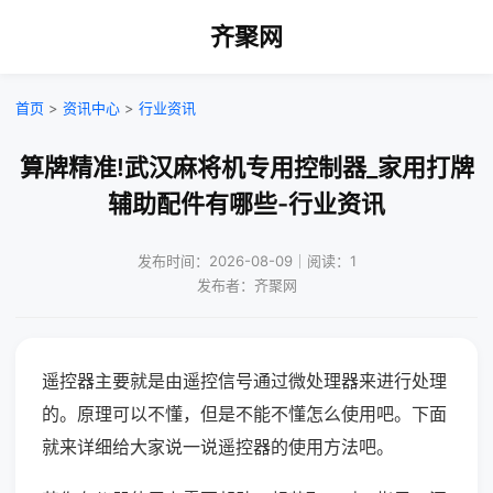
齐聚网
首页
>
资讯中心
>
行业资讯
算牌精准!武汉麻将机专用控制器_家用打牌
辅助配件有哪些-行业资讯
发布时间：2026-08-09｜阅读：1
发布者：齐聚网
遥控器主要就是由遥控信号通过微处理器来进行处理
的。原理可以不懂，但是不能不懂怎么使用吧。下面
就来详细给大家说一说遥控器的使用方法吧。