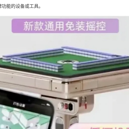
牌功能的设备或工具。