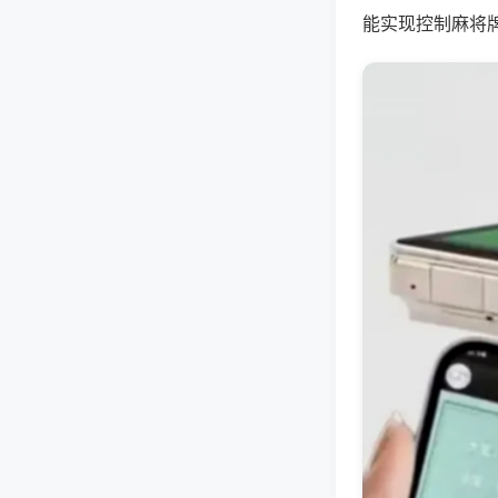
能实现控制麻将