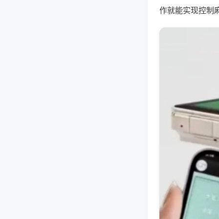
作就能实现控制