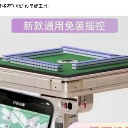
麻将牌功能的设备或工具。