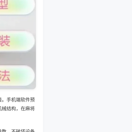
接。手机端软件预
机械结构，在麻将
参数，不破坏设备