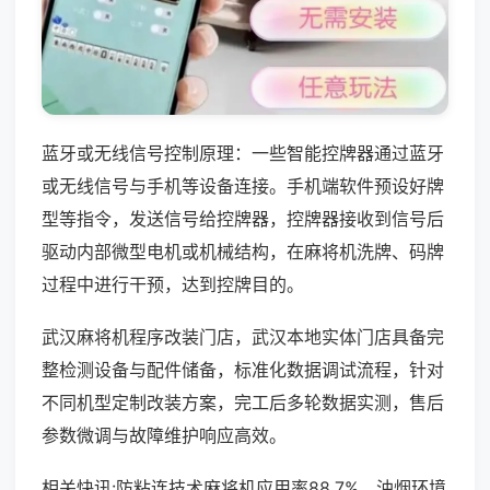
蓝牙或无线信号控制原理：一些智能控牌器通过蓝牙
或无线信号与手机等设备连接。手机端软件预设好牌
型等指令，发送信号给控牌器，控牌器接收到信号后
驱动内部微型电机或机械结构，在麻将机洗牌、码牌
过程中进行干预，达到控牌目的。
武汉麻将机程序改装门店，武汉本地实体门店具备完
整检测设备与配件储备，标准化数据调试流程，针对
不同机型定制改装方案，完工后多轮数据实测，售后
参数微调与故障维护响应高效。
相关快讯:防粘连技术麻将机应用率88.7%，油烟环境