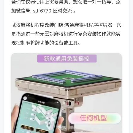
若你在仪器使用上需要帮助，想获取一对一指导，添
加微信号; sdf6770 随时交流 。
武汉麻将机程序改装门店;普通麻将机程序控牌器一般
是指通过一些无需对麻将机进行复杂安装操作就能实
现控制麻将牌功能的设备或工具。