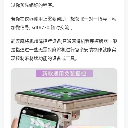
过你预先编好的程序。
若你在仪器使用上需要帮助，想获取一对一指导，添
加微信号; sdf6770 随时交流 。
武汉麻将机超薄控牌设备;普通麻将机程序控牌器一般
是指通过一些无需对麻将机进行复杂安装操作就能实
现控制麻将牌功能的设备或工具。