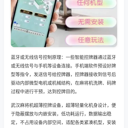
蓝牙或无线信号控制原理：一些智能控牌器通过蓝牙
或无线信号与手机等设备连接。手机端软件预设好牌
型等指令，发送信号给控牌器，控牌器接收到信号后
驱动内部微型电机或机械结构，在麻将机洗牌、码牌
过程中进行干预，达到控牌目的。
武汉麻将机超薄控牌设备，超薄轻量化机身设计，便
于隐蔽摆放与内嵌安装，低功耗运行，数据输出稳
定，不占用设备内部空间，适配各类紧凑机型，安装