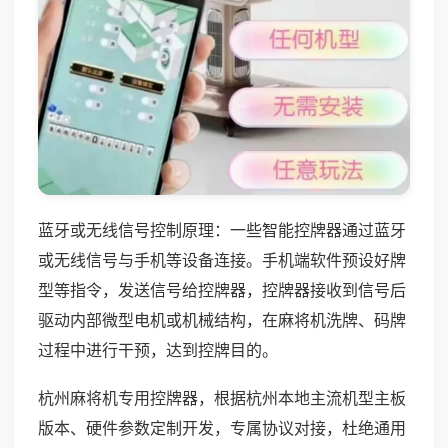
蓝牙或无线信号控制原理：一些智能控牌器通过蓝牙
或无线信号与手机等设备连接。手机端软件预设好牌
型等指令，发送信号给控牌器，控牌器接收到信号后
驱动内部微型电机或机械结构，在麻将机洗牌、码牌
过程中进行干预，达到控牌目的。
杭州麻将机专用控牌器，根据杭州本地主流机型主板
版本、硬件参数定制开发，专属协议对接，杜绝通用