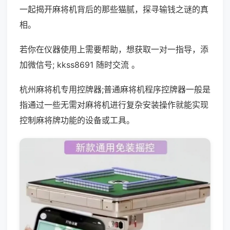
一起揭开麻将机背后的那些猫腻，探寻输钱之谜的真
相。
若你在仪器使用上需要帮助，想获取一对一指导，添
加微信号; kkss8691 随时交流 。
杭州麻将机专用控牌器;普通麻将机程序控牌器一般是
指通过一些无需对麻将机进行复杂安装操作就能实现
控制麻将牌功能的设备或工具。