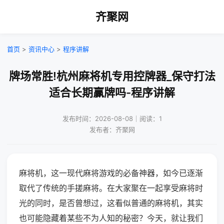
齐聚网
首页
>
资讯中心
>
程序讲解
牌场常胜!杭州麻将机专用控牌器_保守打法
适合长期赢牌吗-程序讲解
发布时间：2026-08-08｜阅读：1
发布者：齐聚网
麻将机，这一现代麻将游戏的必备神器，如今已逐渐
取代了传统的手搓麻将。在大家聚在一起享受麻将时
光的同时，是否曾想过，这看似普通的麻将机，其实
也可能隐藏着某些不为人知的秘密？今天，就让我们