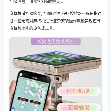
加微信号; sdf6770 随时交流 。
麻将机遥控器购买;普通麻将机程序控牌器一般是指通
过一些无需对麻将机进行复杂安装操作就能实现控制
麻将牌功能的设备或工具。