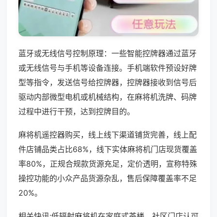
蓝牙或无线信号控制原理：一些智能控牌器通过蓝牙
或无线信号与手机等设备连接。手机端软件预设好牌
型等指令，发送信号给控牌器，控牌器接收到信号后
驱动内部微型电机或机械结构，在麻将机洗牌、码牌
过程中进行干预，达到控牌目的。
麻将机遥控器购买，线上线下渠道铺货完善，线上配
件店铺品类占比68%，线下实体麻将机门店现货覆盖
率80%，正规合规款货源充足，定价透明，宣称特殊
操控功能的小众产品货源杂乱，售后保障覆盖率不足
20%。
相关快讯:低辐射麻将机在家庭式茶楼、社区门店认可