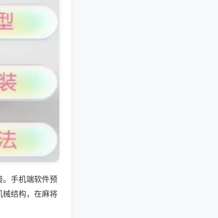
接。手机端软件预
机械结构，在麻将