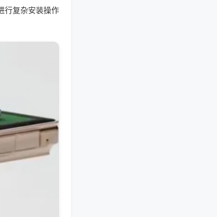
进行复杂安装操作