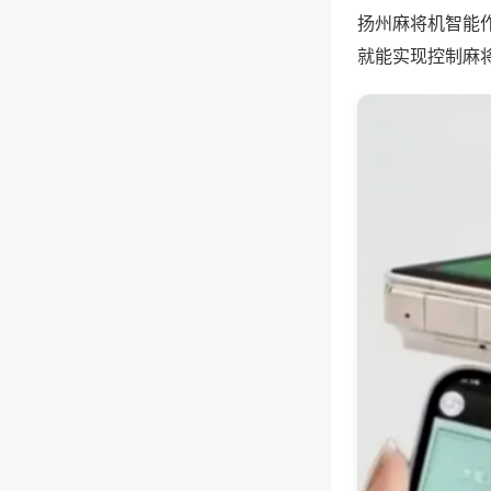
扬州麻将机智能
就能实现控制麻