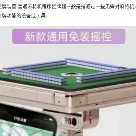
控牌装置;普通麻将机程序控牌器一般是指通过一些无需对麻将机
将牌功能的设备或工具。