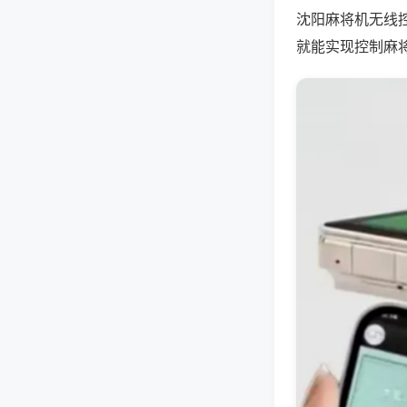
沈阳麻将机无线
就能实现控制麻