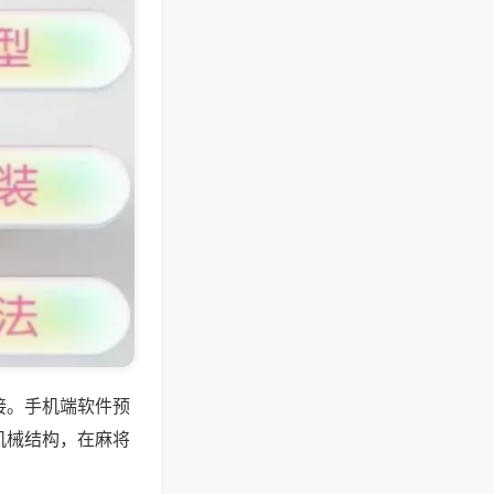
接。手机端软件预
机械结构，在麻将