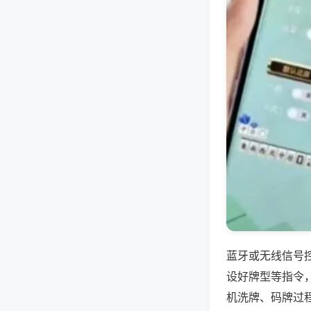
蓝牙或无线信号
设好牌型等指令
机洗牌、码牌过