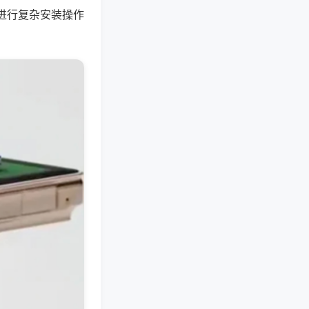
进行复杂安装操作