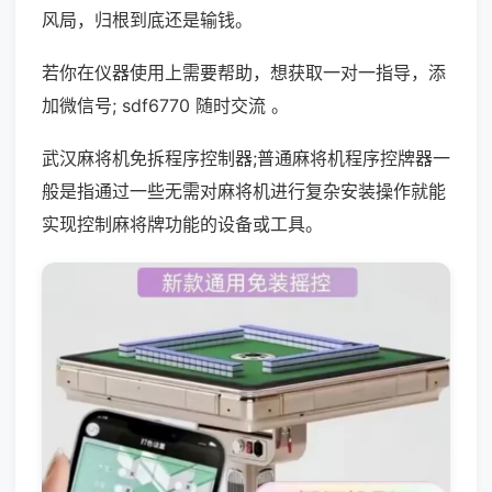
风局，归根到底还是输钱。
若你在仪器使用上需要帮助，想获取一对一指导，添
加微信号; sdf6770 随时交流 。
武汉麻将机免拆程序控制器;普通麻将机程序控牌器一
般是指通过一些无需对麻将机进行复杂安装操作就能
实现控制麻将牌功能的设备或工具。