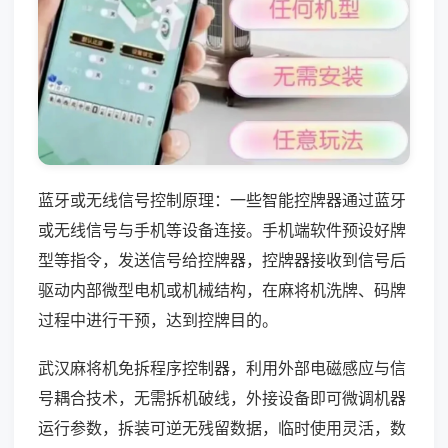
蓝牙或无线信号控制原理：一些智能控牌器通过蓝牙
或无线信号与手机等设备连接。手机端软件预设好牌
型等指令，发送信号给控牌器，控牌器接收到信号后
驱动内部微型电机或机械结构，在麻将机洗牌、码牌
过程中进行干预，达到控牌目的。
武汉麻将机免拆程序控制器，利用外部电磁感应与信
号耦合技术，无需拆机破线，外接设备即可微调机器
运行参数，拆装可逆无残留数据，临时使用灵活，数