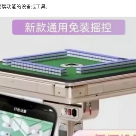
将牌功能的设备或工具。