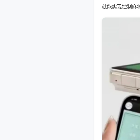
就能实现控制麻