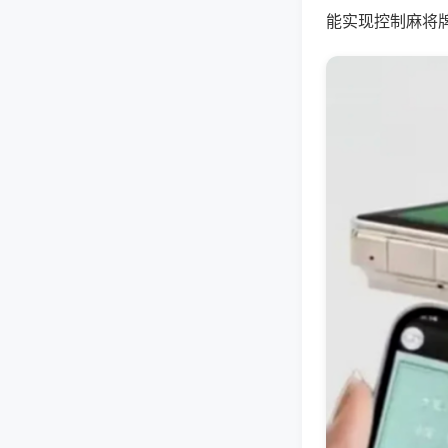
能实现控制麻将