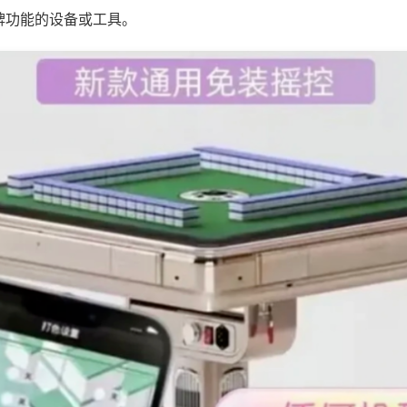
牌功能的设备或工具。