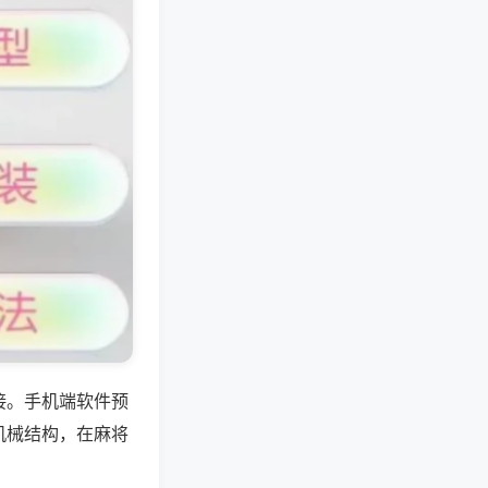
接。手机端软件预
机械结构，在麻将