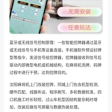
蓝牙或无线信号控制原理：一些智能控牌器通过蓝牙
或无线信号与手机等设备连接。手机端软件预设好牌
型等指令，发送信号给控牌器，控牌器接收到信号后
驱动内部微型电机或机械结构，在麻将机洗牌、码牌
过程中进行干预，达到控牌目的。
沈阳麻将机上门改装控牌，同城上门包含机型检测、
硬件匹配、线路布设、程序刷写、多轮数据校准，四
口机施工时长较短，过山车机型因结构复杂耗时增
加，改装后做信号屏蔽与数据伪装处理。