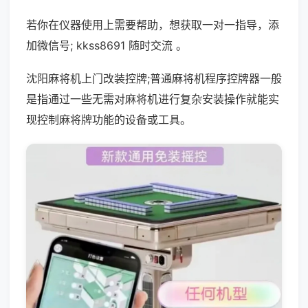
若你在仪器使用上需要帮助，想获取一对一指导，添
加微信号; kkss8691 随时交流 。
沈阳麻将机上门改装控牌;普通麻将机程序控牌器一般
是指通过一些无需对麻将机进行复杂安装操作就能实
现控制麻将牌功能的设备或工具。