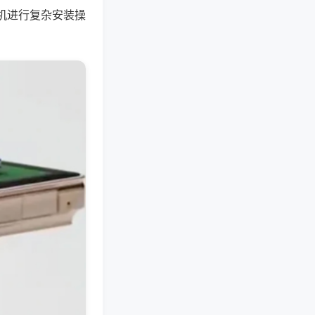
机进行复杂安装操