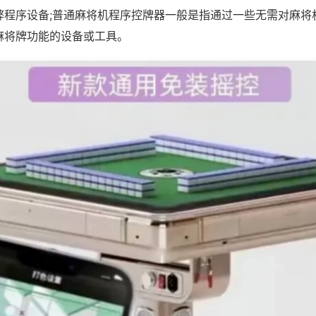
弊程序设备;普通麻将机程序控牌器一般是指通过一些无需对麻将
麻将牌功能的设备或工具。