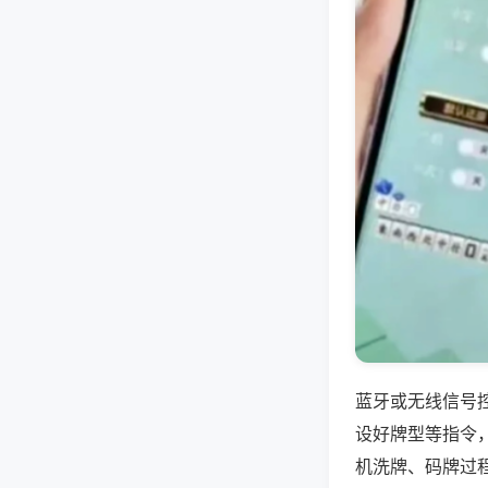
蓝牙或无线信号
设好牌型等指令
机洗牌、码牌过