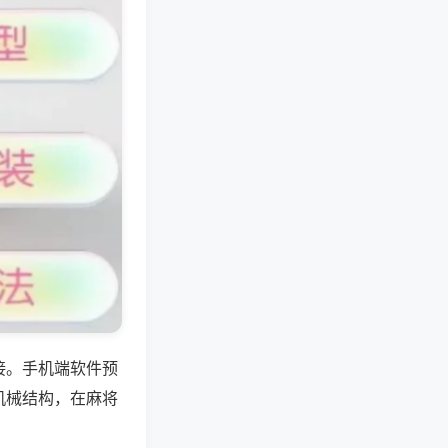
接。手机端软件预
机械结构，在麻将