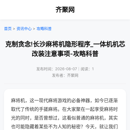
齐聚网
首页
>
资讯中心
>
攻略科普
克制贪念!长沙麻将机隐形程序_一体机机芯
改装注意事项-攻略科普
发布时间：2026-08-07｜阅读：1
发布者：齐聚网
麻将机，这一现代麻将游戏的必备神器，如今已逐渐
取代了传统的手搓麻将。在大家聚在一起享受麻将时
光的同时，是否曾想过，这看似普通的麻将机，其实
也可能隐藏着某些不为人知的秘密？今天，就让我们