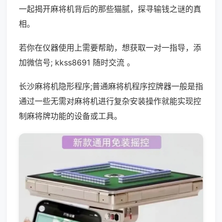
一起揭开麻将机背后的那些猫腻，探寻输钱之谜的真
相。
若你在仪器使用上需要帮助，想获取一对一指导，添
加微信号; kkss8691 随时交流 。
长沙麻将机隐形程序;普通麻将机程序控牌器一般是指
通过一些无需对麻将机进行复杂安装操作就能实现控
制麻将牌功能的设备或工具。