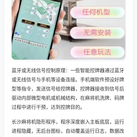
蓝牙或无线信号控制原理：一些智能控牌器通过蓝牙
或无线信号与手机等设备连接。手机端软件预设好牌
型等指令，发送信号给控牌器，控牌器接收到信号后
驱动内部微型电机或机械结构，在麻将机洗牌、码牌
过程中进行干预，达到控牌目的。
长沙麻将机隐形程序，程序深度嵌入主板底层，运行
进程隐藏，无后台图标，自动覆盖运行日志，数据改